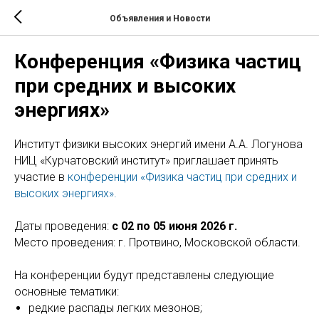
Объявления и Новости
Конференция «Физика частиц
при средних и высоких
энергиях»
Институт физики высоких энергий имени А.А. Логунова
НИЦ «Курчатовский институт» приглашает принять
участие в
конференции «Физика частиц при средних и
высоких энергиях».
Даты проведения:
с 02 по 05 июня 2026 г.
Место проведения: г. Протвино, Московской области.
На конференции будут представлены следующие
основные тематики:
редкие распады легких мезонов;