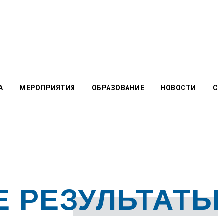
А
МЕРОПРИЯТИЯ
ОБРАЗОВАНИЕ
НОВОСТИ
С
 РЕЗУЛЬТАТ