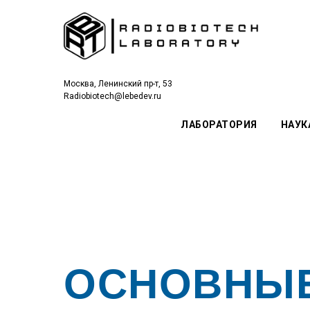
Москва, Ленинский пр-т, 53
Radiobiotech@lebedev.ru
ЛАБОРАТОРИЯ
НАУК
ОСНОВНЫЕ